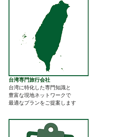
台湾専門旅行会社
台湾に特化した専門知識と
豊富な現地ネットワークで
最適なプランをご提案します