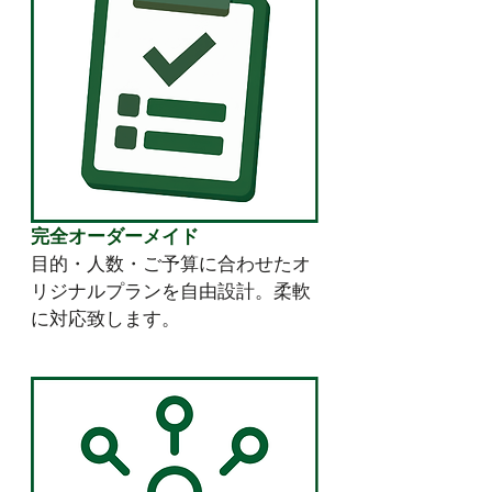
完全オーダーメイド
目的・人数・ご予算に合わせたオ
リジナルプランを自由設計。柔軟
に対応致します。