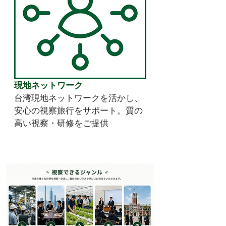
現地ネットワーク
台湾現地ネットワークを活かし、
安心の視察旅行をサポート。質の
高い視察・研修をご提供