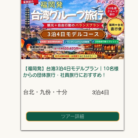
【福岡発】台湾3泊4日モデルプラン｜10名様
からの団体旅行・社員旅行におすすめ！
台北・九份・十分
3泊4日
ツアー詳細