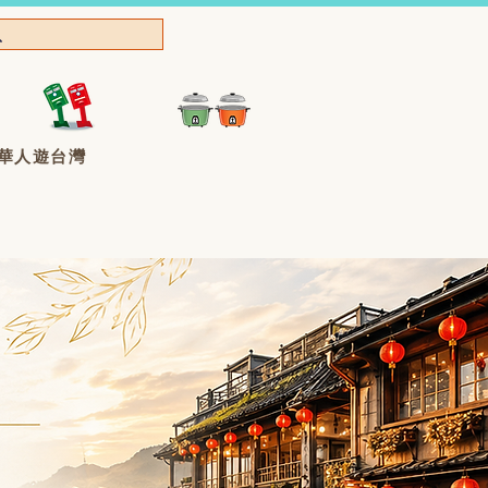
華人遊台灣