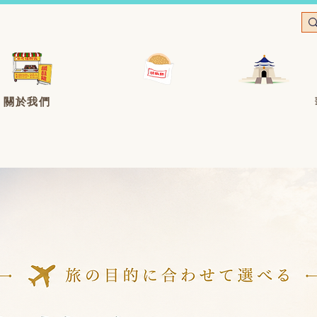
｜關於我們