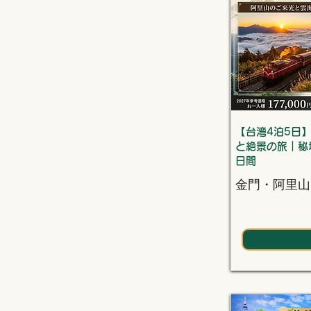
【台湾4泊5日
と絶景の旅｜秘
日間
金門・阿里山