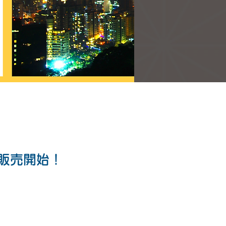
販売開始！