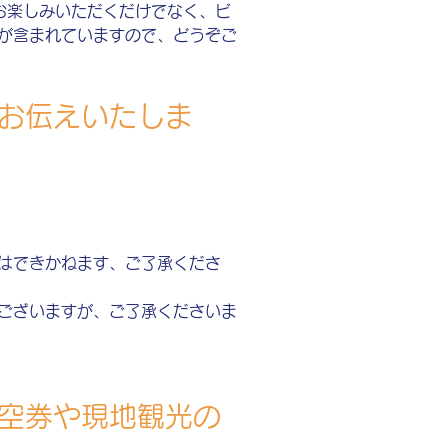
お楽しみいただくだけでなく、ビ
が含まれていますので、どうぞご
お伝えいたしま
はできかねます、ご了承くださ
ございますが、ご了承くださいま
空券や現地観光の