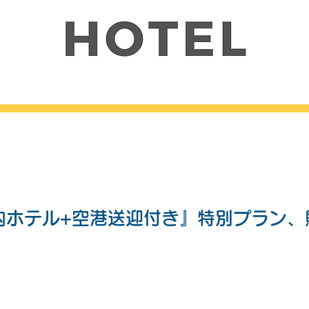
内ホテル+空港送迎付き』特別プラン、