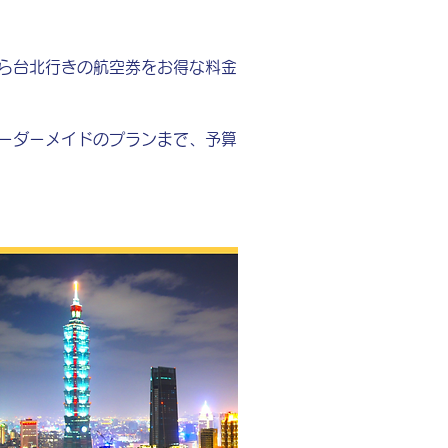
ら台北行きの航空券をお得な料金
ーダーメイドのプランまで、予算