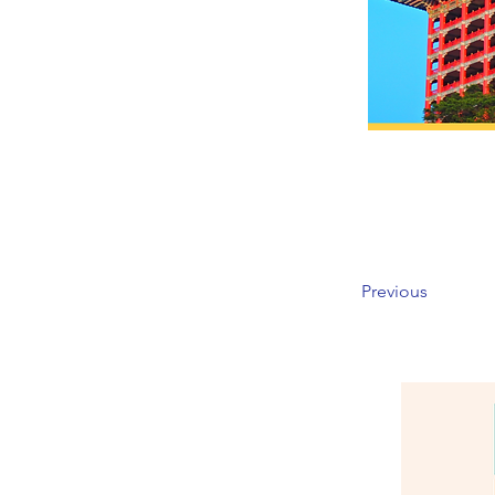
Previous