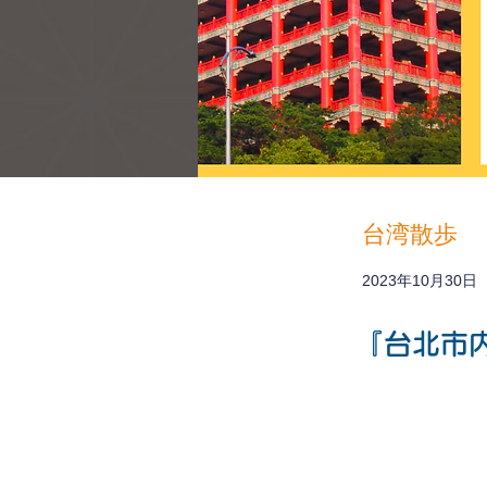
台湾散歩
2023年10月30日
『台北市