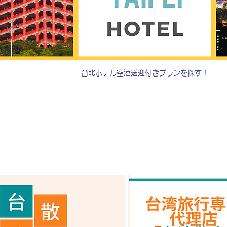
台北ホテル空港送迎付きプランを探す！