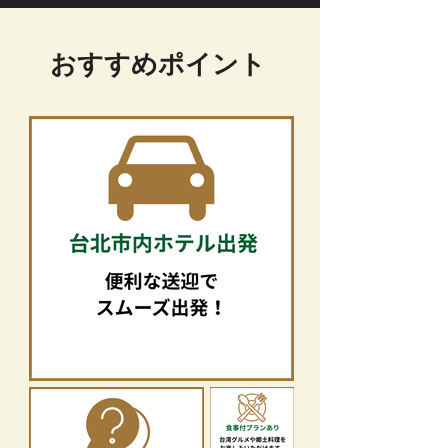
​おすすめポイント