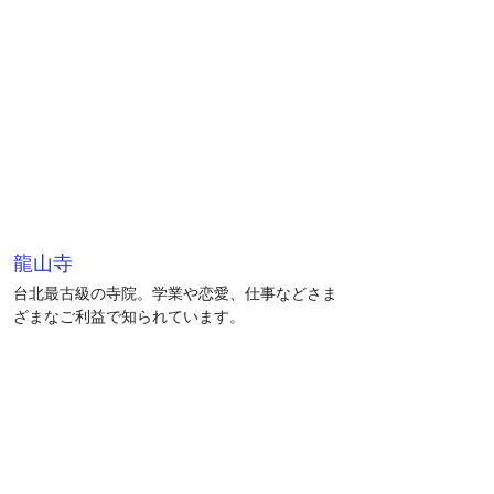
龍山寺
台北最古級の寺院。学業や恋愛、仕事などさま
ざまなご利益で知られています。