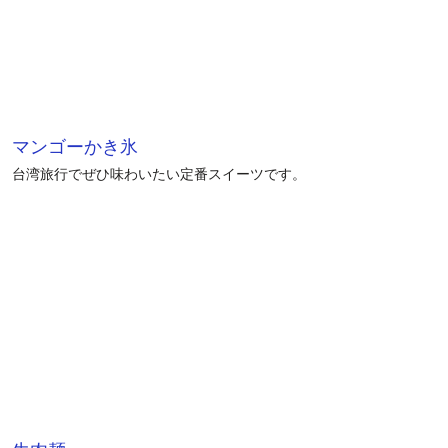
マンゴーかき氷
台湾旅行でぜひ味わいたい定番スイーツです。