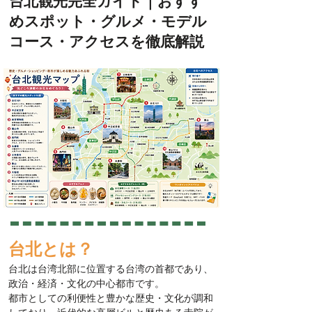
台北観光完全ガイド｜おすす
めスポット・グルメ・モデル
コース・アクセスを徹底解説
台北とは？
台北は台湾北部に位置する台湾の首都であり、
政治・経済・文化の中心都市です。
都市としての利便性と豊かな歴史・文化が調和