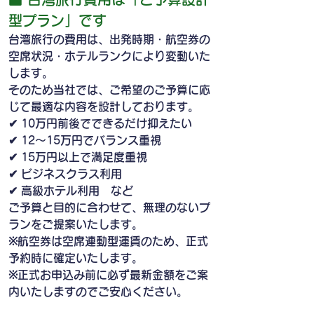
型プラン」です
台湾旅行の費用は、出発時期・航空券の
空席状況・ホテルランクにより変動いた
します。
そのため当社では、ご希望のご予算に応
じて最適な内容を設計しております。
✔ 10万円前後でできるだけ抑えたい
✔ 12〜15万円でバランス重視
✔ 15万円以上で満足度重視
✔ ビジネスクラス利用
✔ 高級ホテル利用　など
ご予算と目的に合わせて、無理のないプ
ランをご提案いたします。
※航空券は空席連動型運賃のため、正式
予約時に確定いたします。
※正式お申込み前に必ず最新金額をご案
内いたしますのでご安心ください。