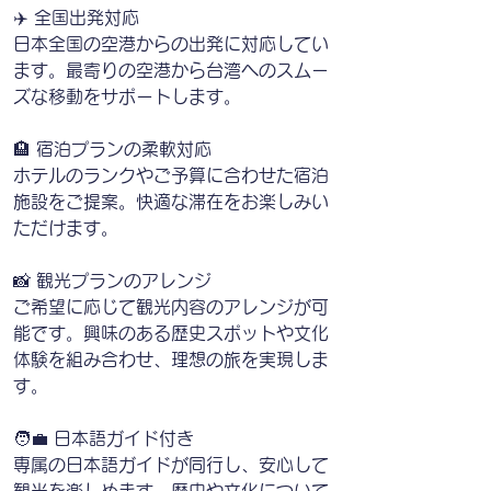
✈️ 全国出発対応
日本全国の空港からの出発に対応してい
ます。最寄りの空港から台湾へのスムー
ズな移動をサポートします。
🏨 宿泊プランの柔軟対応
ホテルのランクやご予算に合わせた宿泊
施設をご提案。快適な滞在をお楽しみい
ただけます。
📸 観光プランのアレンジ
ご希望に応じて観光内容のアレンジが可
能です。興味のある歴史スポットや文化
体験を組み合わせ、理想の旅を実現しま
す。
🧑‍💼 日本語ガイド付き
専属の日本語ガイドが同行し、安心して
観光を楽しめます。歴史や文化について