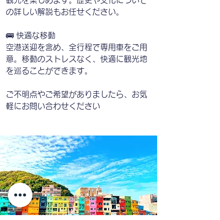
の詳しい解説もお任せください。
🚌 快適な移動
空港送迎を含め、全行程で専用車をご用
意。移動のストレスなく、快適に観光地
を巡ることができます。
ご不明点やご希望がありましたら、お気
軽にお問い合わせください