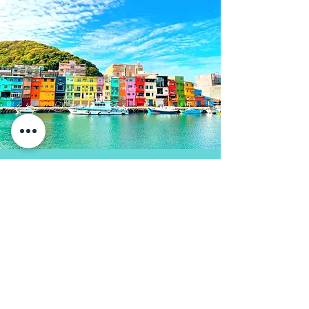
台湾旅行のご相談・お問い合わせ
モデルコース名