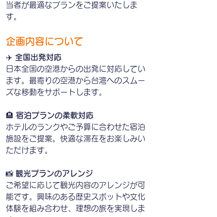
当者が最適なプランをご提案いたしま
す。
企画内容について
✈️ 
全国出発対応
日本全国の空港からの出発に対応してい
ます。最寄りの空港から台湾へのスムー
ズな移動をサポートします。
🏨 
宿泊プランの柔軟対応
ホテルのランクやご予算に合わせた宿泊
施設をご提案。快適な滞在をお楽しみい
ただけます。
📸
 観光プランのアレンジ
ご希望に応じて観光内容のアレンジが可
能です。興味のある歴史スポットや文化
体験を組み合わせ、理想の旅を実現しま