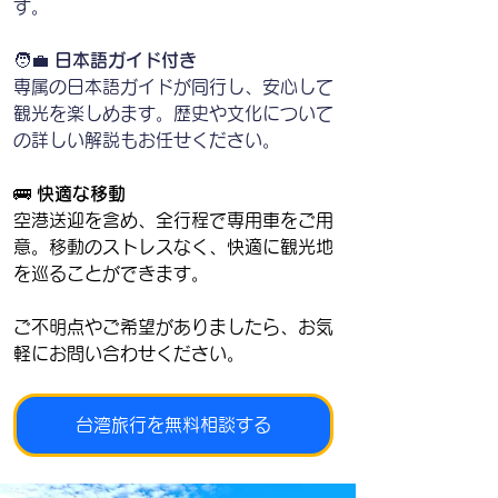
す。
🧑‍💼 
日本語ガイド付き
専属の日本語ガイドが同行し、安心して
観光を楽しめます。歴史や文化について
の詳しい解説もお任せください。
🚌 
快適な移動
空港送迎を含め、全行程で専用車をご用
意。移動のストレスなく、快適に観光地
を巡ることができます。
ご不明点やご希望がありましたら、お気
軽にお問い合わせください。
台湾旅行を無料相談する