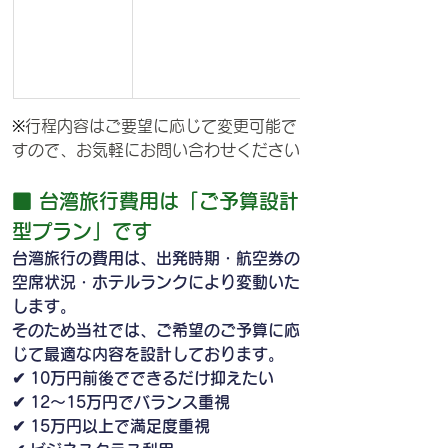
※
行程内容はご要望に応じて変更可能で
すので、お気軽にお問い合わせください
■ 台湾旅行費用は「ご予算設計
型プラン」です
台湾旅行の費用は、出発時期・航空券の
空席状況・ホテルランクにより変動いた
します。
そのため当社では、ご希望のご予算に応
じて最適な内容を設計しております。
✔ 10万円前後でできるだけ抑えたい
✔ 12〜15万円でバランス重視
✔ 15万円以上で満足度重視