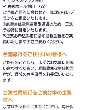
✔ ビジネスクラス利用
✔ 高級ホテル利用　など
ご予算と目的に合わせて、無理のないプ
ランをご提案いたします。
※航空券は空席連動型運賃のため、正式
予約時に確定いたします。
※正式お申込み前に必ず最新金額をご案
内いたしますのでご安心ください。
台湾旅行をご検討中の皆様へ
ご旅行のことなら、まずはお気軽にお問
い合わせください。経験豊富な専任担当
者が、理想の台湾旅行をお手伝いいたし
ます。
台湾社員旅行をご検討中の企業
様へ
まずはお気軽にご相談ください。専任担