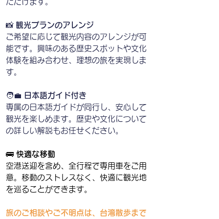
ただけます。
📸
 観光プランのアレンジ
ご希望に応じて観光内容のアレンジが可
能です。興味のある歴史スポットや文化
体験を組み合わせ、理想の旅を実現しま
す。
🧑‍💼 
日本語ガイド付き
専属の日本語ガイドが同行し、安心して
観光を楽しめます。歴史や文化について
の詳しい解説もお任せください。
🚌 
快適な移動
空港送迎を含め、全行程で専用車をご用
意。移動のストレスなく、快適に観光地
を巡ることができます。
旅のご相談やご不明点は、台湾散歩まで