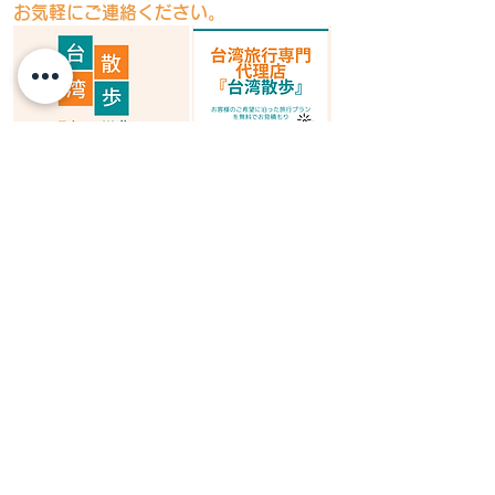
お気軽にご連絡ください。
台湾旅行のご相談・お問い合わせ