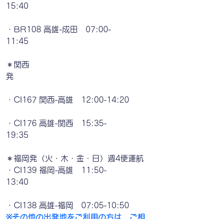
15:40　　　　　　　　　　　　　　　
・BR108 高雄-成田　07:00-
11:45　　　　　　　　　　　　　　　
＊関西
発　　　　　　　　　　　　　　　　　
・CI167 関西-高雄　12:00-14:20       
・CI176 高雄-関西　15:35-
19:35　　　　　　　　　　　　　　　
＊福岡発（火・木・金・日）週4便運航
・CI139 福岡-高雄　11:50-
13:40　　　　　　　　　　　　　　　
・CI138 高雄-福岡　07:05-10:50
※その他の出発地をご利用の方は、ご相