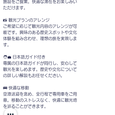
施設をご提案。快適な滞在をお楽しみい
ただけます。
📸 観光プランのアレンジ
ご希望に応じて観光内容のアレンジが可
能です。興味のある歴史スポットや文化
体験を組み合わせ、理想の旅を実現しま
す。
🧑‍💼 日本語ガイド付き
専属の日本語ガイドが同行し、安心して
観光を楽しめます。歴史や文化について
の詳しい解説もお任せください。
🚌 快適な移動
空港送迎を含め、全行程で専用車をご用
意。移動のストレスなく、快適に観光地
を巡ることができます。