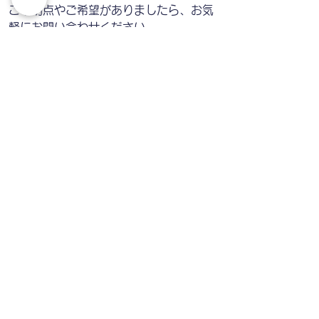
ご不明点やご希望がありましたら、お気
軽にお問い合わせください。
台湾旅行のご相談・お問い合わせ
モデルコース名