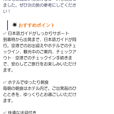
ました。ぜひ次の旅の参考にしてくださ
い！
🌟 
おすすめポイント
✅ 日本語ガイドがしっかりサポート
到着時から出発まで、日本語ガイドが同
行。空港でのお出迎えやホテルでのチェ
ックイン、観光中のご案内、チェックア
ウト・空港でのチェックイン手続きま
で、安心してご旅行をお楽しみいただけ
ます。
✅ ホテルでゆったり朝食
毎朝の朝食はホテル内で。ご出発前のひ
とときを、ゆっくりとお過ごしいただけ
ます。
✅ 快適な送迎付き