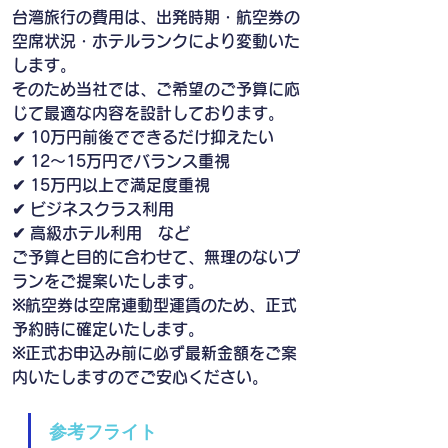
台湾旅行の費用は、出発時期・航空券の
空席状況・ホテルランクにより変動いた
します。
そのため当社では、ご希望のご予算に応
じて最適な内容を設計しております。
✔ 10万円前後でできるだけ抑えたい
✔ 12〜15万円でバランス重視
✔ 15万円以上で満足度重視
✔ ビジネスクラス利用
✔ 高級ホテル利用　など
ご予算と目的に合わせて、無理のないプ
ランをご提案いたします。
※航空券は空席連動型運賃のため、正式
予約時に確定いたします。
※正式お申込み前に必ず最新金額をご案
内いたしますのでご安心ください。
参考フライト