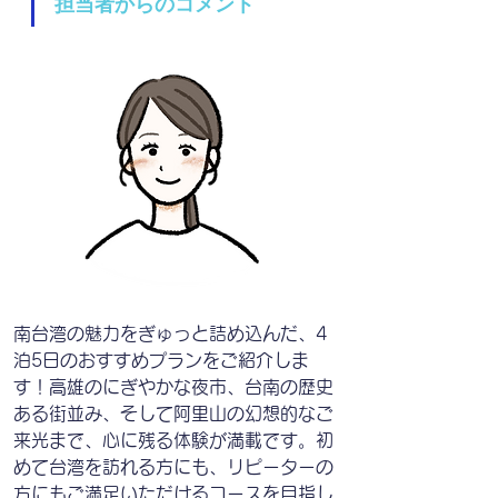
担当者からのコメント
南台湾の魅力をぎゅっと詰め込んだ、4
泊5日のおすすめプランをご紹介しま
す！高雄のにぎやかな夜市、台南の歴史
ある街並み、そして阿里山の幻想的なご
来光まで、心に残る体験が満載です。初
めて台湾を訪れる方にも、リピーターの
方にもご満足いただけるコースを目指し