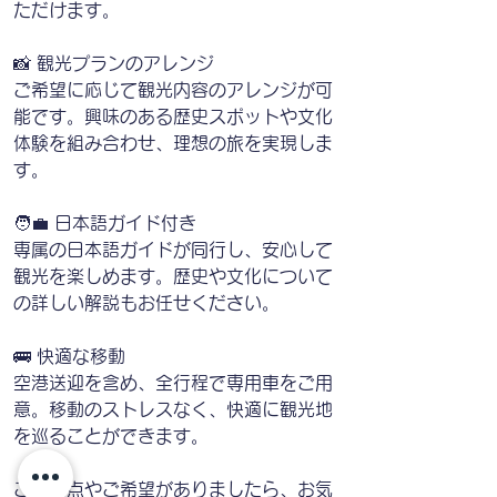
ただけます。
📸 観光プランのアレンジ
ご希望に応じて観光内容のアレンジが可
能です。興味のある歴史スポットや文化
体験を組み合わせ、理想の旅を実現しま
す。
🧑‍💼 日本語ガイド付き
専属の日本語ガイドが同行し、安心して
観光を楽しめます。歴史や文化について
の詳しい解説もお任せください。
🚌 快適な移動
空港送迎を含め、全行程で専用車をご用
意。移動のストレスなく、快適に観光地
を巡ることができます。
ご不明点やご希望がありましたら、お気