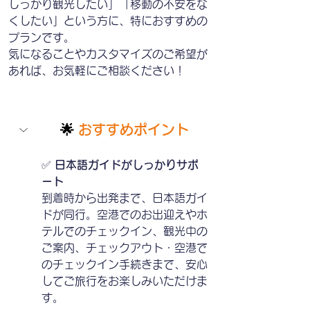
しっかり観光したい」「移動の不安をな
くしたい」という方に、特におすすめの
プランです。
気になることやカスタマイズのご希望が
あれば、お気軽にご相談ください！
🌟
おすすめポイント
✅ 
日本語ガイドがしっかりサポ
ート
到着時から出発まで、日本語ガイ
ドが同行。空港でのお出迎えやホ
テルでのチェックイン、観光中の
ご案内、チェックアウト・空港で
のチェックイン手続きまで、安心
してご旅行をお楽しみいただけま
す。