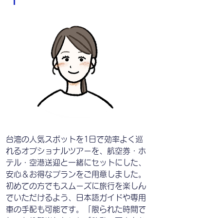
台湾の人気スポットを1日で効率よく巡
れるオプショナルツアーを、航空券・ホ
テル・空港送迎と一緒にセットにした、
安心＆お得なプランをご用意しました。
初めての方でもスムーズに旅行を楽しん
でいただけるよう、日本語ガイドや専用
車の手配も可能です。「限られた時間で