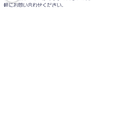
軽にお問い合わせください。
台湾旅行のご相談・お問い合わせ
モデルコース名