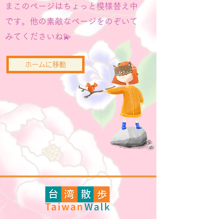
まこのページはちょっと模様替え中
です。他の素敵なページをのぞいて
みてくださいね💫
ホームに移動