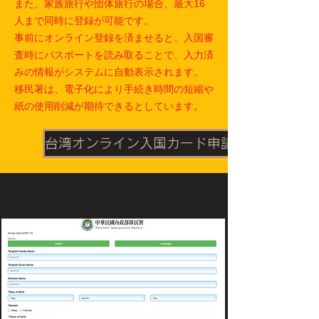
また、家族旅行や団体旅行の場合、最大16
人まで同時に登録が可能です。
事前にオンライン登録を済ませると、
入国審
査時にパスポートを読み取ることで、
入力済
みの情報がシステムに自動表示されます。
移民署は、電子化により手続き時間の短縮や
紙の使用削減が期待できるとしています。
台湾オンライン入国カード申請へ
1ページ目：基本情報（名前や生年月日な
ど）