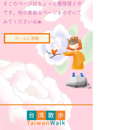
まこのページはちょっと模様替え中
です。他の素敵なページをのぞいて
みてくださいね💫
ホームに移動